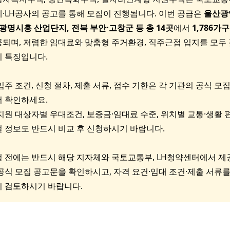
·LH공사의 공고를 통해 모집이 진행됩니다. 이번 공급은
울산광
 광명시흥 산업단지, 전북 부안·고창군 등 총 14곳
에서
1,786가구
되며, 저렴한 임대료와 맞춤형 주거환경, 직주근접 입지를 모두
 특징입니다.
 입주 조건, 신청 절차, 제출 서류, 접수 기한은 각 기관의 공식 모
 확인하세요.
 지원 대상자별 우대조건, 보증금·임대료 수준, 위치별 교통·생활 
 정보도 반드시 비교 후 신청하시기 바랍니다.
 전에는 반드시 해당 지자체와 국토교통부, LH청약센터에서 제
공식 모집 공고문을 확인하시고, 자격 요건·임대 조건·제출 서류를
 검토하시기 바랍니다.