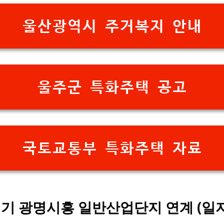
울산광역시 주거복지 안내
울주군 특화주택 공고
국토교통부 특화주택 자료
기 광명시흥 일반산업단지 연계 (일