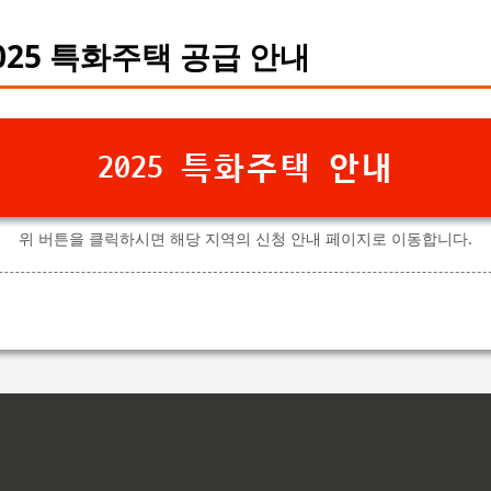
025 특화주택 공급 안내
2025 특화주택 안내
위 버튼을 클릭하시면 해당 지역의 신청 안내 페이지로 이동합니다.