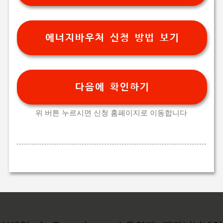
에너지바우처 신청 방법 보기
다음에 확인하기
위 버튼 누르시면 신청 홈페이지로 이동합니다