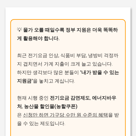
💡
물가 오를 때일수록 정부 지원은 더욱 똑똑하
게 활용해야 합니다.
최근 전기요금 인상, 식품비 부담, 냉방비 걱정까
지 겹치면서 가계 지출이 크게 늘고 있습니다.
하지만 생각보다 많은 분들이
'내가 받을 수 있는
지원금'
을 놓치고 계십니다.
현재 시행 중인
전기요금 감면제도
,
에너지바우
처
,
농산물 할인몰(농할쿠폰)
은
신청만 하면 가구당 수만 원 수준의 혜택
을 받
을 수 있는 제도입니다.