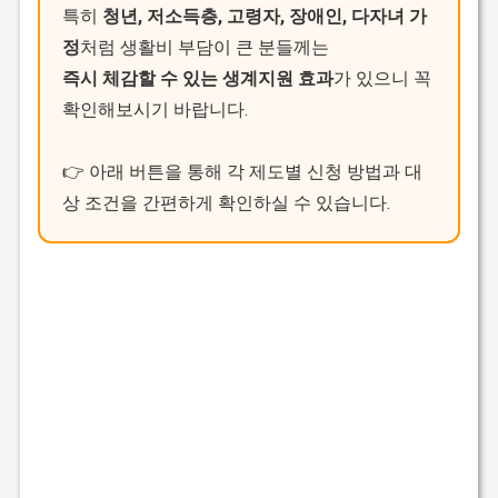
특히
청년, 저소득층, 고령자, 장애인, 다자녀 가
정
처럼 생활비 부담이 큰 분들께는
즉시 체감할 수 있는 생계지원 효과
가 있으니 꼭
확인해보시기 바랍니다.
👉 아래 버튼을 통해 각 제도별 신청 방법과 대
상 조건을 간편하게 확인하실 수 있습니다.