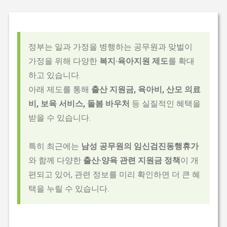
정부는 일과 가정을 병행하는 공무원과 맞벌이
가정을 위해 다양한
복지·육아지원 제도
를 확대
하고 있습니다.
아래 제도를 통해
출산 지원금, 육아비, 산모 의료
비, 보육 서비스, 돌봄 바우처
등 실질적인 혜택을
받을 수 있습니다.
특히 최근에는
남성 공무원의 임신검진동행휴가
와 함께 다양한
출산·양육 관련 지원금 정책
이 개
편되고 있어, 관련 정보를 미리 확인하면 더 큰 혜
택을 누릴 수 있습니다.