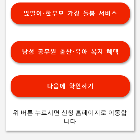
맞벌이·한부모 가정 돌봄 서비스
남성 공무원 출산·육아 복지 혜택
다음에 확인하기
위 버튼 누르시면 신청 홈페이지로 이동합
니다