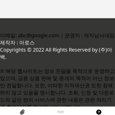
이메일: abc@google.com | 운영자 : 제자님닉네임
제작자 : 아로스
Copyrights © 2022 All Rights Reserved by (주)아
백.
※ 해당 웹사이트는 정보 전달을 목적으로 운영하고
있으며, 금융 상품 판매 및 중개의 목적이 아닌 정보
만 전달합니다. 또한, 어떠한 지적재산권 또한 침해
하지 않고 있음을 명시합니다. 조회, 신청 및 다운로
드와 같은 편의 서비스에 관한 내용은 관련 처리기
관 홈페이지를 참고하시기 바랍니다.