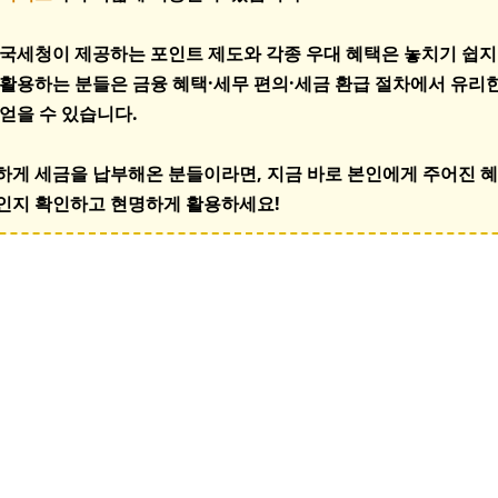
 국세청이 제공하는 포인트 제도와 각종 우대 혜택은 놓치기 쉽지
 활용하는 분들은 금융 혜택·세무 편의·세금 환급 절차에서 유리한
 얻을 수 있습니다.
하게 세금을 납부해온 분들이라면, 지금 바로 본인에게 주어진 
인지 확인하고 현명하게 활용하세요!