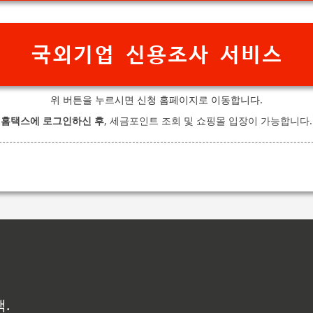
국외기업 신용조사 서비스
위 버튼을 누르시면 신청 홈페이지로 이동합니다.
홈택스에 로그인하신 후
, 세금포인트 조회 및 쇼핑몰 입장이 가능합니다.
백.