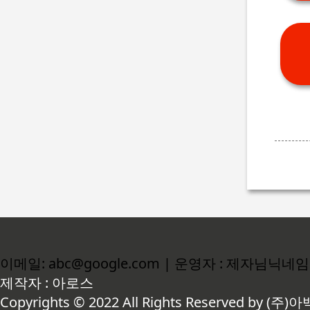
이메일: abc@google.com | 운영자 : 제자님닉네임
제작자 : 아로스
Copyrights © 2022 All Rights Reserved by (주)아