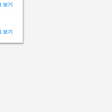
용 보기
용 보기