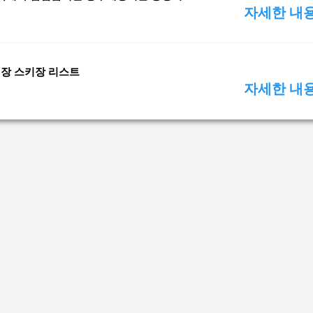
자세한 내
개장 스키장 리스트
자세한 내