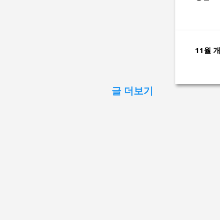
11월 
글 더보기