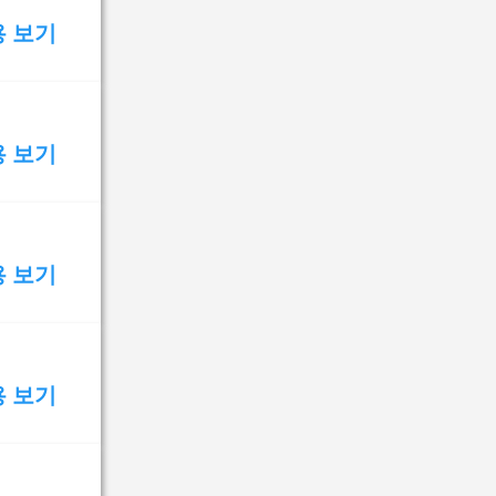
용 보기
용 보기
용 보기
용 보기