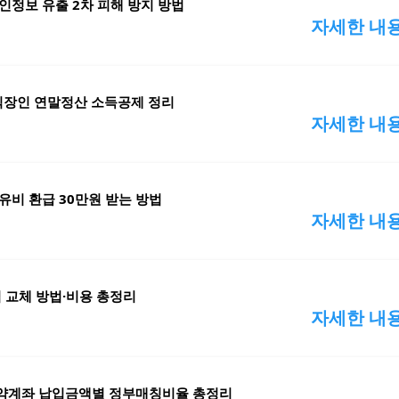
인정보 유출 2차 피해 방지 방법
자세한 내
 직장인 연말정산 소득공제 정리
자세한 내
유비 환급 30만원 받는 방법
자세한 내
심 교체 방법·비용 총정리
자세한 내
약계좌 납입금액별 정부매칭비율 총정리